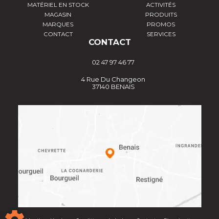
MATÉRIEL EN STOCK
ACTIVITÉS
MAGASIN
PRODUITS
MARQUES
PROMOS
CONTACT
SERVICES
CONTACT
02 47 97 46 77
4 Rue Du Changeon
37140 BENAIS