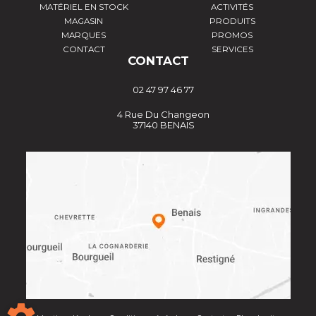
MATÉRIEL EN STOCK
ACTIVITÉS
MAGASIN
PRODUITS
MARQUES
PROMOS
CONTACT
SERVICES
CONTACT
02 47 97 46 77
4 Rue Du Changeon
37140 BENAIS