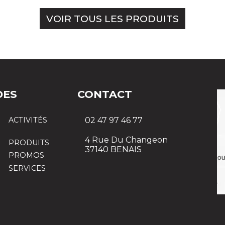
VOIR TOUS LES PRODUITS
DES
CONTACT
ACTIVITÉS
02 47 97 46 77
4 Rue Du Changeon
PRODUITS
37140 BENAIS
PROMOS
SERVICES