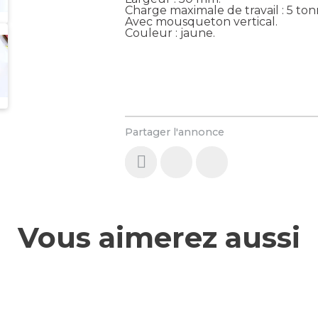
Charge maximale de travail : 5 ton
Avec mousqueton vertical.
Couleur : jaune.
Partager l'annonce
Vous aimerez aussi