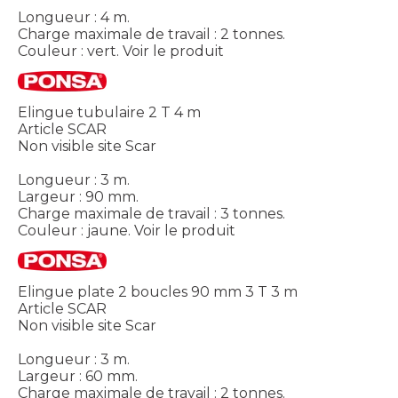
Longueur : 4 m.
Charge maximale de travail : 2 tonnes.
Couleur : vert.
Voir le produit
Elingue tubulaire 2 T 4 m
Article SCAR
Non visible site Scar
Longueur : 3 m.
Largeur : 90 mm.
Charge maximale de travail : 3 tonnes.
Couleur : jaune.
Voir le produit
Elingue plate 2 boucles 90 mm 3 T 3 m
Article SCAR
Non visible site Scar
Longueur : 3 m.
Largeur : 60 mm.
Charge maximale de travail : 2 tonnes.