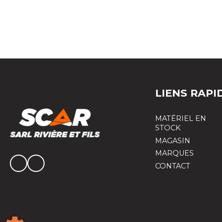
LIENS RAPI
MATÉRIEL EN
STOCK
MAGASIN
MARQUES
CONTACT