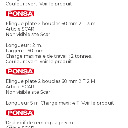
Couleur : vert.
Voir le produit
Elingue plate 2 boucles 60 mm 2 T 3 m
Article SCAR
Non visible site Scar
Longueur : 2 m.
Largeur : 60 mm.
Charge maximale de travail : 2 tonnes.
Couleur : vert.
Voir le produit
Elingue plate 2 boucles 60 mm 2 T 2 M
Article SCAR
Non visible site Scar
Longueur 5 m. Charge maxi : 4 T.
Voir le produit
Dispositif de remorquage 5 m