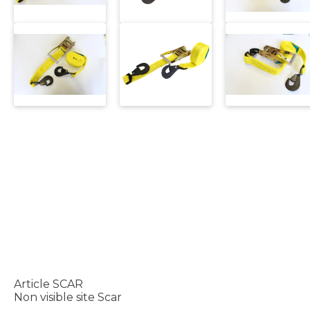
Article SCAR
Non visible site Scar