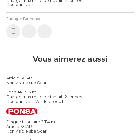
Charge maximale de travail : 2 tonnes.
Couleur : vert.
Partager l'annonce
Vous aimerez aussi
Article SCAR
Non visible site Scar
Longueur : 4 m.
Charge maximale de travail : 2 tonnes.
Couleur : vert.
Voir le produit
Elingue tubulaire 2 T 4 m
Article SCAR
Non visible site Scar