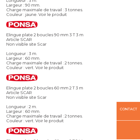
Longueur : 3 m.
Largeur : 90 mm.
Charge maximale de travail : 3 tonnes.
Couleur : jaune.
Voir le produit
Elingue plate 2 boucles 90 mm 3 T 3 m
Article SCAR
Non visible site Scar
Longueur : 3 m.
Largeur : 60 mm.
Charge maximale de travail : 2 tonnes.
Couleur : vert.
Voir le produit
Elingue plate 2 boucles 60 mm 2 T 3 m
Article SCAR
Non visible site Scar
Longueur : 2 m.
CONTACT
Largeur : 60 mm.
Charge maximale de travail : 2 tonnes.
Couleur : vert.
Voir le produit