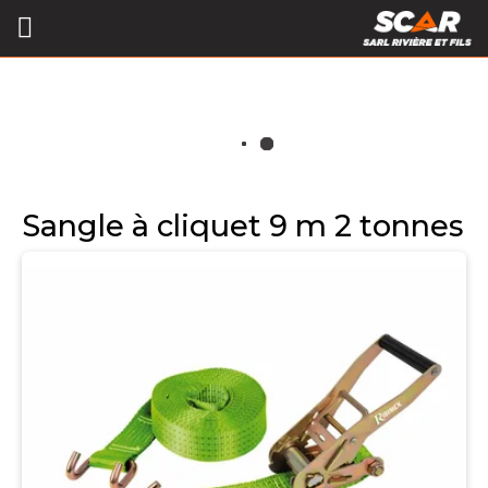
Sangle à cliquet 9 m 2 tonnes