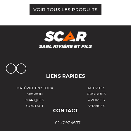
VOIR TOUS LES PRODUITS
LIENS RAPIDES
MATÉRIEL EN STOCK
ACTIVITÉS
MAGASIN
PRODUITS
MARQUES
PROMOS
CONTACT
SERVICES
CONTACT
02 47 97 46 77