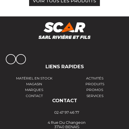
VOIR TOUS LES PRODUITS
LIENS RAPIDES
MATÉRIEL EN STOCK
ACTIVITÉS
MAGASIN
PRODUITS
MARQUES
PROMOS
CONTACT
SERVICES
CONTACT
02 47 97 46 77
4 Rue Du Changeon
37140 BENAIS