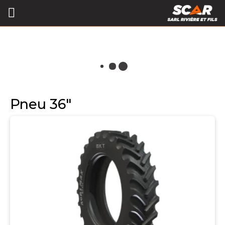
Pneu 36"