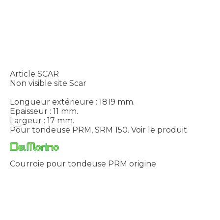
Article SCAR
Non visible site Scar
Longueur extérieure : 1819 mm.
Epaisseur : 11 mm.
Largeur : 17 mm.
Pour tondeuse PRM, SRM 150.
Voir le produit
Courroie pour tondeuse PRM origine