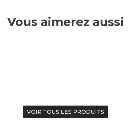
Vous aimerez aussi
VOIR TOUS LES PRODUITS