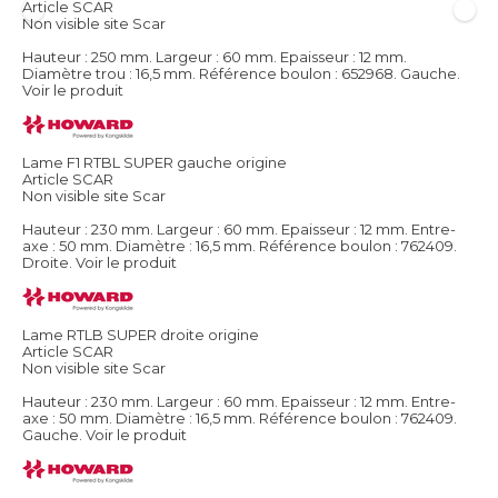
Article SCAR
Non visible site Scar
Hauteur : 250 mm. Largeur : 60 mm. Epaisseur : 12 mm.
Diamètre trou : 16,5 mm. Référence boulon : 652968. Gauche.
Voir le produit
Lame F1 RTBL SUPER gauche origine
Article SCAR
Non visible site Scar
Hauteur : 230 mm. Largeur : 60 mm. Epaisseur : 12 mm. Entre-
axe : 50 mm. Diamètre : 16,5 mm. Référence boulon : 762409.
Droite.
Voir le produit
Lame RTLB SUPER droite origine
Article SCAR
Non visible site Scar
Hauteur : 230 mm. Largeur : 60 mm. Epaisseur : 12 mm. Entre-
axe : 50 mm. Diamètre : 16,5 mm. Référence boulon : 762409.
Gauche.
Voir le produit