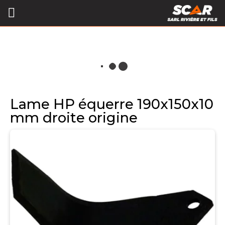
Lame HP équerre 190x150x10
mm droite origine