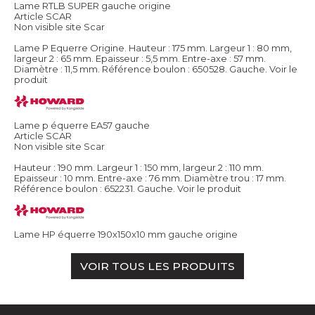
Lame RTLB SUPER gauche origine
Article SCAR
Non visible site Scar
Lame P Equerre Origine. Hauteur : 175 mm. Largeur 1 : 80 mm,
largeur 2 : 65 mm. Epaisseur : 5,5 mm. Entre-axe : 57 mm.
Diamètre : 11,5 mm. Référence boulon : 650528. Gauche.
Voir le
produit
Lame p équerre EA57 gauche
Article SCAR
Non visible site Scar
Hauteur : 190 mm. Largeur 1 : 150 mm, largeur 2 : 110 mm.
Epaisseur : 10 mm. Entre-axe : 76 mm. Diamètre trou : 17 mm.
Référence boulon : 652231. Gauche.
Voir le produit
Lame HP équerre 190x150x10 mm gauche origine
VOIR TOUS LES PRODUITS