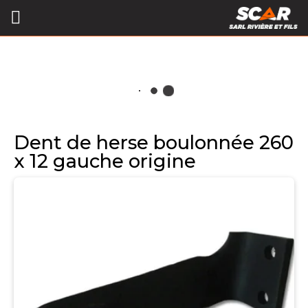
Dent de herse boulonnée 260
x 12 gauche origine