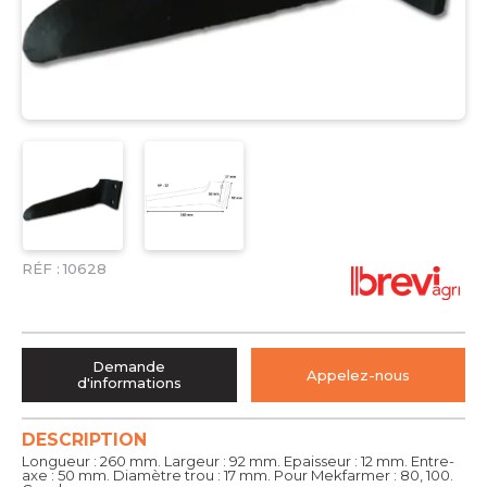
RÉF :
10628
Demande
Appelez-nous
d'informations
DESCRIPTION
Longueur : 260 mm. Largeur : 92 mm. Epaisseur : 12 mm. Entre-
axe : 50 mm. Diamètre trou : 17 mm. Pour Mekfarmer : 80, 100.