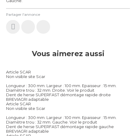
Gauche.
Partager l'annonce
Vous aimerez aussi
Article SCAR
Non visible site Scar
Longueur : 300 mm. Largeur : 100 mm. Epaisseur : 15 mm.
Diamètre trou : 32 mm. Droite.
Voir le produit
Dent de herse SUPERFAST démontage rapide droite
BREVIAGRI adaptable
Article SCAR
Non visible site Scar
Longueur : 300 mm. Largeur : 100 mm. Epaisseur : 15 mm.
Diamètre trou : 32 mm. Gauche.
Voir le produit
Dent de herse SUPERFAST démontage rapide gauche
BREVIAGRI adaptable
Article SCAR