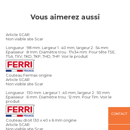
Vous aimerez aussi
Article SCAR
Non visible site Scar
Longueur : 98 mm. Largeur 1 : 40 mm, largeur 2 : 54 mm.
Epaisseur : 8 mm. Diamètre trou : 17x34 mm. Pour tête TSE,
TSA, TXV, TKD, TKP, THD, THP.
Voir le produit
Couteau Fermax origine
Article SCAR
Non visible site Scar
Longueur : 130 mm. Largeur 1 : 40 mm, largeur 2 : 50 mm.
Epaisseur : 6 mm. Diamètre trou : 12 mm. Pour Tim.
Voir le
produit
CONTACT
Couteau droit 130 x 40 x 6 mm origine
Article SCAR
Non visible site Scar