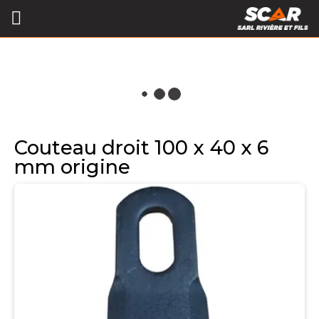
Couteau droit 100 x 40 x 6
mm origine