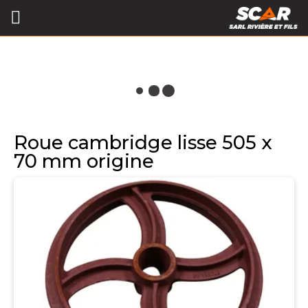
Roue cambridge lisse 505 x
70 mm origine