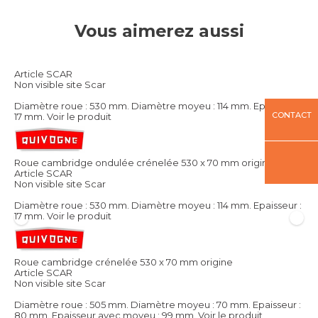
Vous aimerez aussi
Article SCAR
Non visible site Scar
Diamètre roue : 530 mm. Diamètre moyeu : 114 mm. Epaisseur :
CONTACT
17 mm.
Voir le produit
Roue cambridge ondulée crénelée 530 x 70 mm origine
Article SCAR
Non visible site Scar
Diamètre roue : 530 mm. Diamètre moyeu : 114 mm. Epaisseur :
17 mm.
Voir le produit
Roue cambridge crénelée 530 x 70 mm origine
Article SCAR
Non visible site Scar
Diamètre roue : 505 mm. Diamètre moyeu : 70 mm. Epaisseur :
80 mm. Epaisseur avec moyeu : 99 mm.
Voir le produit