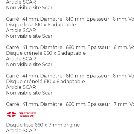
Article SCAR
Non visible site Scar
Carré : 41 mm. Diamètre : 610 mm. Epaisseur : 6 mm.
Vo
Disque lisse 610 x 6 adaptable
Article SCAR
Non visible site Scar
Carré : 41 mm. Diamètre : 660 mm. Epaisseur : 6 mm.
Vo
Disque crénelé 660 x 6 adaptable
Article SCAR
Non visible site Scar
Carré : 41 mm. Diamètre : 610 mm. Epaisseur : 6 mm.
Vo
Disque crénelé 610 x 6 adaptable
Article SCAR
Non visible site Scar
Carré : 41 mm. Diamètre : 660 mm. Epaisseur : 7 mm.
V
Disque lisse 660 x 7 mm origine
Article SCAR