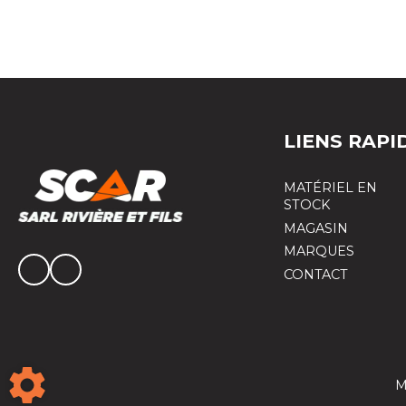
LIENS RAPI
MATÉRIEL EN
STOCK
MAGASIN
MARQUES
CONTACT
M