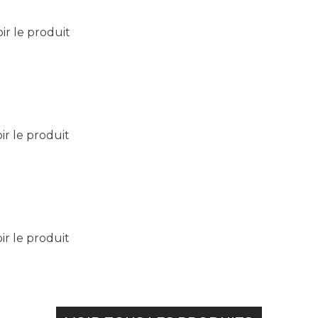
oir le produit
ir le produit
ir le produit