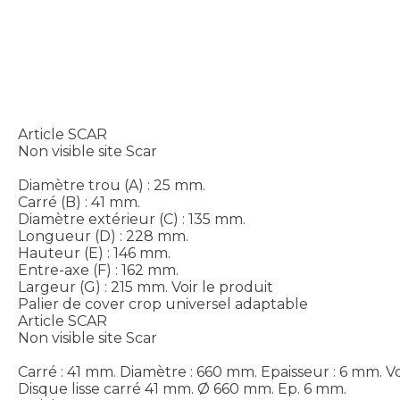
Article SCAR
Non visible site Scar
Diamètre trou (A) : 25 mm.
Carré (B) : 41 mm.
Diamètre extérieur (C) : 135 mm.
Longueur (D) : 228 mm.
Hauteur (E) : 146 mm.
Entre-axe (F) : 162 mm.
Largeur (G) : 215 mm.
Voir le produit
Palier de cover crop universel adaptable
Article SCAR
Non visible site Scar
Carré : 41 mm. Diamètre : 660 mm. Epaisseur : 6 mm.
Vo
Disque lisse carré 41 mm. Ø 660 mm. Ep. 6 mm.