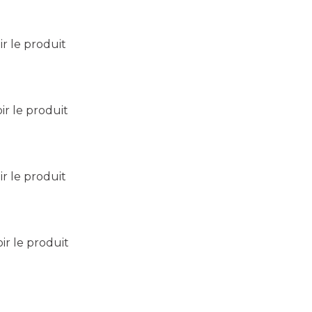
ir le produit
ir le produit
ir le produit
oir le produit