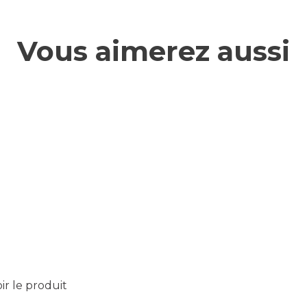
Vous aimerez aussi
ir le produit