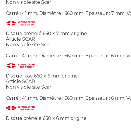
Non visible site Scar
Carré : 41 mm. Diamètre : 660 mm. Epaisseur : 7 mm.
V
Disque crénelé 660 x 7 mm origine
Article SCAR
Non visible site Scar
Carré : 41 mm. Diamètre : 660 mm. Epaisseur : 6 mm.
Vo
Disque lisse 660 x 6 mm origine
Article SCAR
Non visible site Scar
Carré : 41 mm. Diamètre : 660 mm. Epaisseur : 6 mm.
Vo
Disque crénelé 660 x 6 mm origine