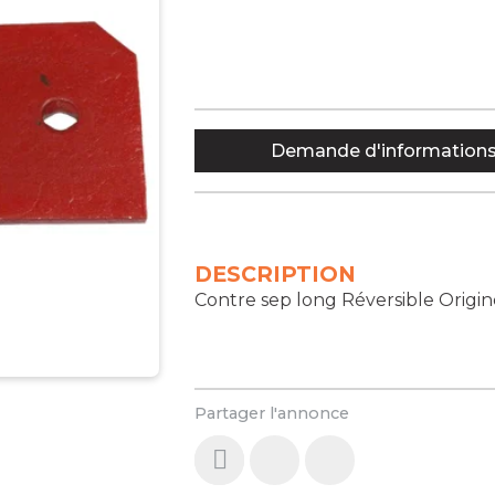
Demande d'information
DESCRIPTION
Contre sep long Réversible Origin
Partager l'annonce