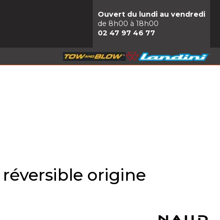
Ouvert du lundi au vendredi
de 8h00 à 18h00
02 47 97 46 77
réversible origine