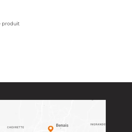
e produit