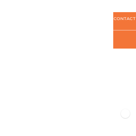
CONTACT