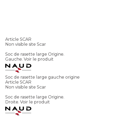
Article SCAR
Non visible site Scar
Soc de rasette large Origine.
Gauche.
Voir le produit
Soc de rasette large gauche origine
Article SCAR
Non visible site Scar
Soc de rasette large Origine.
Droite.
Voir le produit