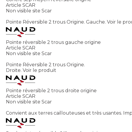
Article SCAR
Non visible site Scar
Pointe Réversible 2 trous Origine. Gauche.
Voir le pro
Pointe réversible 2 trous gauche origine
Article SCAR
Non visible site Scar
Pointe Réversible 2 trous Origine.
Droite.
Voir le produit
Pointe réversible 2 trous droite origine
Article SCAR
Non visible site Scar
Convient aux terres caillouteuses et très usantes. Imp