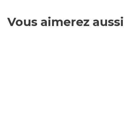
Vous aimerez aussi