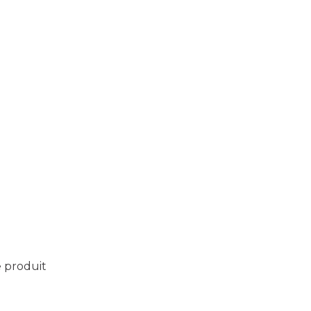
e produit