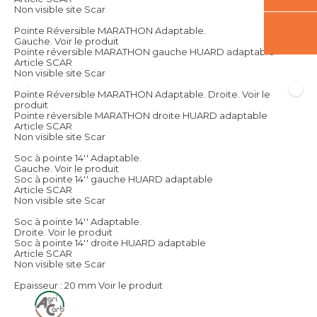
Non visible site Scar
Pointe Réversible MARATHON Adaptable.
Gauche.
Voir le produit
Pointe réversible MARATHON gauche HUARD adaptable
Article SCAR
Non visible site Scar
Pointe Réversible MARATHON Adaptable. Droite.
Voir le
produit
Pointe réversible MARATHON droite HUARD adaptable
Article SCAR
Non visible site Scar
Soc à pointe 14'' Adaptable.
Gauche.
Voir le produit
Soc à pointe 14'' gauche HUARD adaptable
Article SCAR
Non visible site Scar
Soc à pointe 14'' Adaptable.
Droite.
Voir le produit
Soc à pointe 14'' droite HUARD adaptable
Article SCAR
Non visible site Scar
Epaisseur : 20 mm
Voir le produit