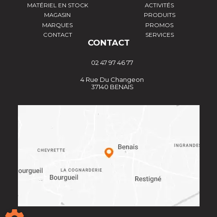
MATÉRIEL EN STOCK
ACTIVITÉS
MAGASIN
PRODUITS
MARQUES
PROMOS
CONTACT
SERVICES
CONTACT
02 47 97 46 77
4 Rue Du Changeon
37140 BENAIS