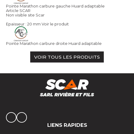
Pointe Marathon carbure gauche Huard adaptable
Article SCAR
Non visible site Scar
Epaisseur : 20 mm
Voir le produit
Pointe Marathon carbure droite Huard adaptable
VOIR TOUS LES PRODUITS
LIENS RAPIDES