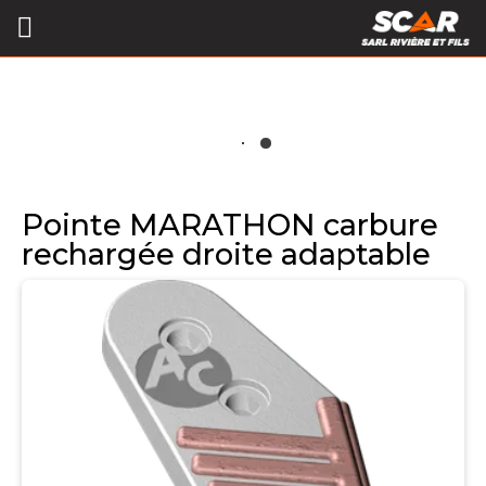
Pointe MARATHON carbure
rechargée droite adaptable