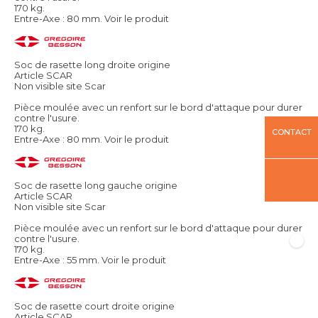
170 kg.
Entre-Axe : 80 mm.
Voir le produit
Soc de rasette long droite origine
Article SCAR
Non visible site Scar
Pièce moulée avec un renfort sur le bord d'attaque pour durer
contre l'usure.
170 kg.
CONTACT
Entre-Axe : 80 mm.
Voir le produit
Soc de rasette long gauche origine
Article SCAR
Non visible site Scar
Pièce moulée avec un renfort sur le bord d'attaque pour durer
contre l'usure.
170 kg.
Entre-Axe : 55 mm.
Voir le produit
Soc de rasette court droite origine
Article SCAR