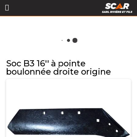
Soc B3 16'' à pointe
boulonnée droite origine