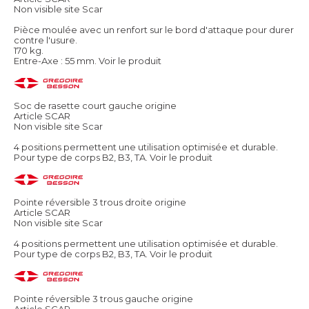
Non visible site Scar
Pièce moulée avec un renfort sur le bord d'attaque pour durer
contre l'usure.
170 kg.
Entre-Axe : 55 mm.
Voir le produit
Soc de rasette court gauche origine
Article SCAR
Non visible site Scar
4 positions permettent une utilisation optimisée et durable.
Pour type de corps B2, B3, TA.
Voir le produit
Pointe réversible 3 trous droite origine
Article SCAR
Non visible site Scar
4 positions permettent une utilisation optimisée et durable.
Pour type de corps B2, B3, TA.
Voir le produit
Pointe réversible 3 trous gauche origine
Article SCAR