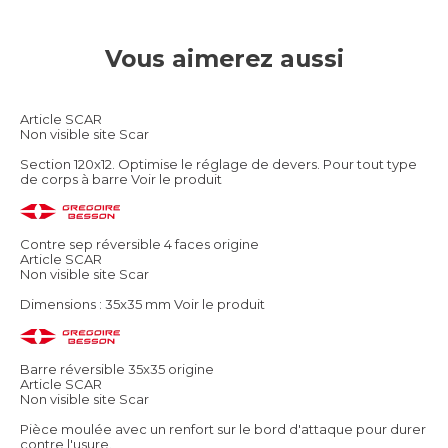
Vous aimerez aussi
Article SCAR
Non visible site Scar
Section 120x12. Optimise le réglage de devers. Pour tout type
de corps à barre
Voir le produit
Contre sep réversible 4 faces origine
Article SCAR
Non visible site Scar
Dimensions : 35x35 mm
Voir le produit
Barre réversible 35x35 origine
Article SCAR
Non visible site Scar
Pièce moulée avec un renfort sur le bord d'attaque pour durer
contre l'usure.