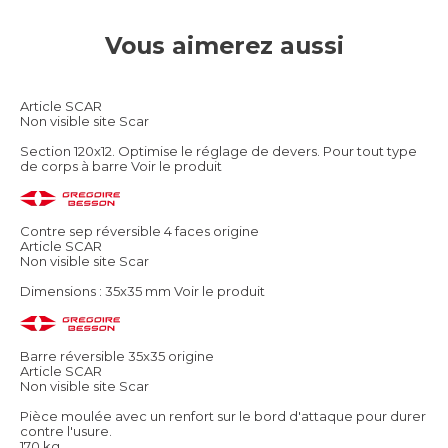
Vous aimerez aussi
Article SCAR
Non visible site Scar
Section 120x12. Optimise le réglage de devers. Pour tout type
de corps à barre
Voir le produit
Contre sep réversible 4 faces origine
Article SCAR
Non visible site Scar
Dimensions : 35x35 mm
Voir le produit
Barre réversible 35x35 origine
Article SCAR
Non visible site Scar
Pièce moulée avec un renfort sur le bord d'attaque pour durer
contre l'usure.
170 kg.