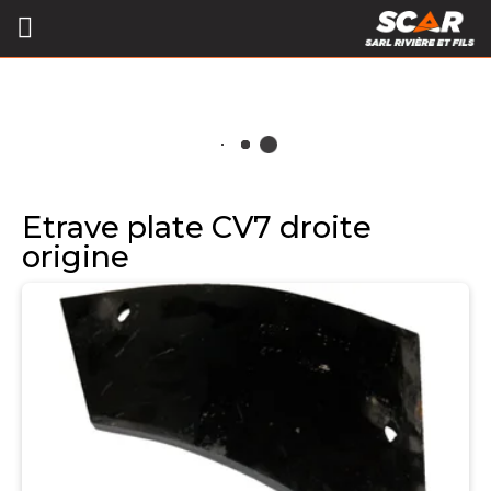
Etrave plate CV7 droite
origine