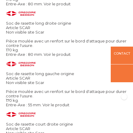
Entre-Axe : 80 mm.
Voir le produit
Soc de rasette long droite origine
Article SCAR
Non visible site Scar
Pièce moulée avec un renfort sur le bord d'attaque pour durer
contre l'usure.
170 kg.
CONTACT
Entre-Axe : 80 mm.
Voir le produit
Soc de rasette long gauche origine
Article SCAR
Non visible site Scar
Pièce moulée avec un renfort sur le bord d'attaque pour durer
contre l'usure.
170 kg.
Entre-Axe : 55 mm.
Voir le produit
Soc de rasette court droite origine
Article SCAR
Non visible site Scar