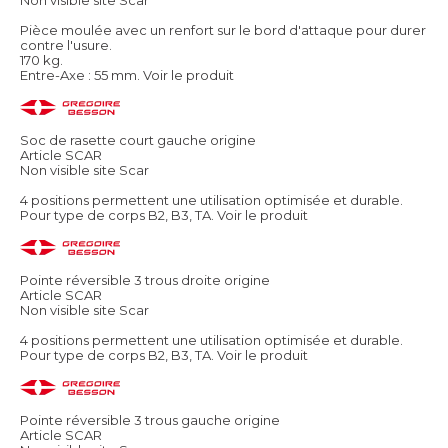
Pièce moulée avec un renfort sur le bord d'attaque pour durer
contre l'usure.
170 kg.
Entre-Axe : 55 mm.
Voir le produit
Soc de rasette court gauche origine
Article SCAR
Non visible site Scar
4 positions permettent une utilisation optimisée et durable.
Pour type de corps B2, B3, TA.
Voir le produit
Pointe réversible 3 trous droite origine
Article SCAR
Non visible site Scar
4 positions permettent une utilisation optimisée et durable.
Pour type de corps B2, B3, TA.
Voir le produit
Pointe réversible 3 trous gauche origine
Article SCAR