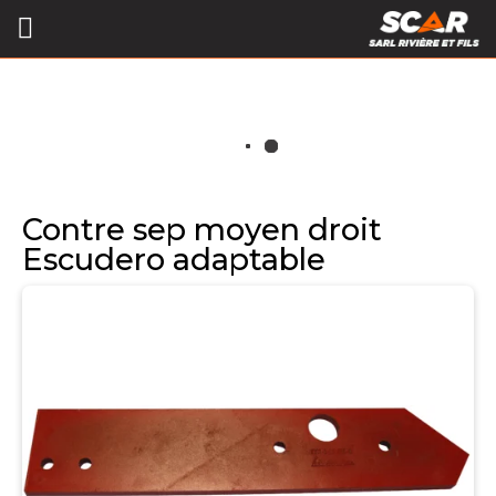
Contre sep moyen droit
Escudero adaptable