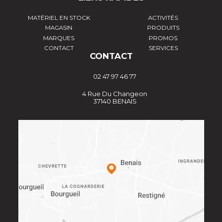
MATÉRIEL EN STOCK
ACTIVITÉS
MAGASIN
PRODUITS
MARQUES
PROMOS
CONTACT
SERVICES
CONTACT
02 47 97 46 77
4 Rue Du Changeon
37140 BENAIS