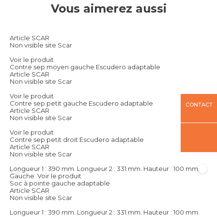
Vous aimerez aussi
Article SCAR
Non visible site Scar
Voir le produit
Contre sep moyen gauche Escudero adaptable
Article SCAR
Non visible site Scar
Voir le produit
Contre sep petit gauche Escudero adaptable
CONTACT
Article SCAR
Non visible site Scar
Voir le produit
Contre sep petit droit Escudero adaptable
Article SCAR
Non visible site Scar
Longueur 1 : 390 mm. Longueur 2 : 331 mm. Hauteur : 100 mm.
Gauche.
Voir le produit
Soc à pointe gauche adaptable
Article SCAR
Non visible site Scar
Longueur 1 : 390 mm. Longueur 2 : 331 mm. Hauteur : 100 mm.