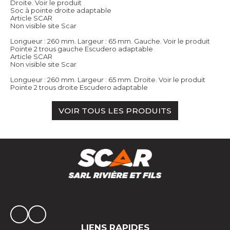
Droite.
Voir le produit
Soc à pointe droite adaptable
Article SCAR
Non visible site Scar
Longueur : 260 mm. Largeur : 65 mm. Gauche.
Voir le produit
Pointe 2 trous gauche Escudero adaptable
Article SCAR
Non visible site Scar
Longueur : 260 mm. Largeur : 65 mm. Droite.
Voir le produit
Pointe 2 trous droite Escudero adaptable
VOIR TOUS LES PRODUITS
LIENS RAPIDES