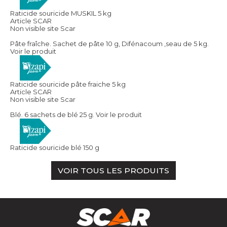
Raticide souricide MUSKIL 5 kg
Article SCAR
Non visible site Scar
Pâte fraîche. Sachet de pâte 10 g, Difénacoum ,seau de 5 kg.
Voir le produit
Raticide souricide pâte fraiche 5 kg
Article SCAR
Non visible site Scar
Blé. 6 sachets de blé 25 g.
Voir le produit
Raticide souricide blé 150 g
VOIR TOUS LES PRODUITS