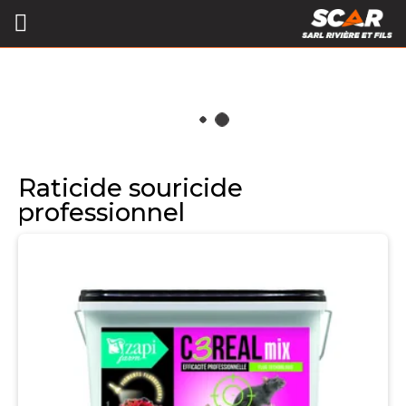
Raticide souricide
professionnel