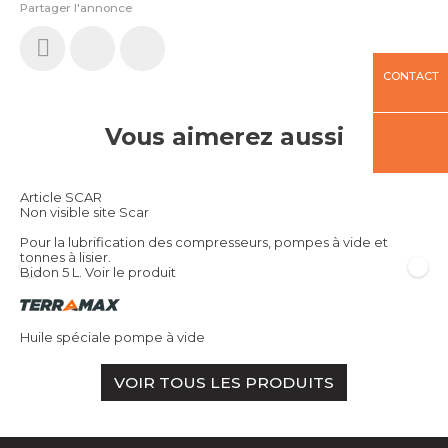
Partager l'annonce
CONTACT
Vous aimerez aussi
Article SCAR
Non visible site Scar
Pour la lubrification des compresseurs, pompes à vide et
tonnes à lisier.
Bidon 5 L.
Voir le produit
Huile spéciale pompe à vide
VOIR TOUS LES PRODUITS