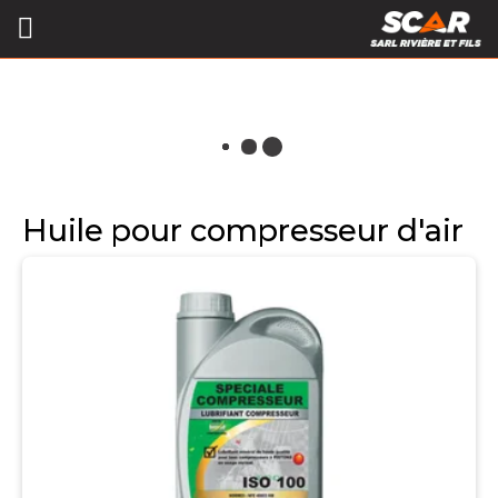
Huile pour compresseur d'air