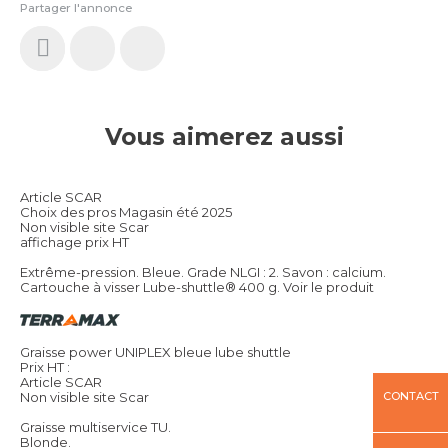
Partager l'annonce
Vous aimerez aussi
Article SCAR
Choix des pros Magasin été 2025
Non visible site Scar
affichage prix HT
Extrême-pression. Bleue. Grade NLGI : 2. Savon : calcium.
Cartouche à visser Lube-shuttle® 400 g.
Voir le produit
Graisse power UNIPLEX bleue lube shuttle
Prix HT :
Article SCAR
CONTACT
Non visible site Scar
Graisse multiservice TU.
Blonde.