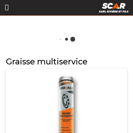
Graisse multiservice