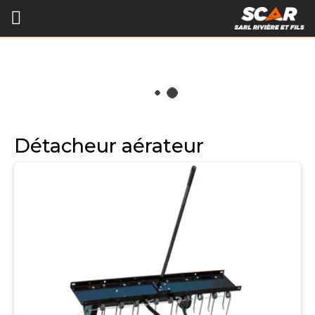
Détacheur aérateur