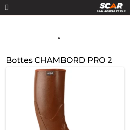
Bottes CHAMBORD PRO 2