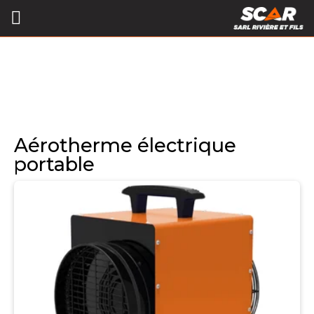
Aérotherme électrique
portable