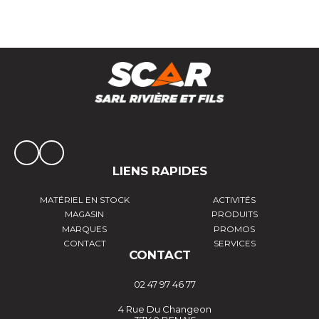
LIENS RAPIDES
MATÉRIEL EN STOCK
ACTIVITÉS
MAGASIN
PRODUITS
MARQUES
PROMOS
CONTACT
SERVICES
CONTACT
02 47 97 46 77
4 Rue Du Changeon