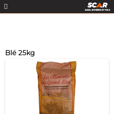
Blé 25kg