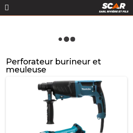
Perforateur burineur et
meuleuse