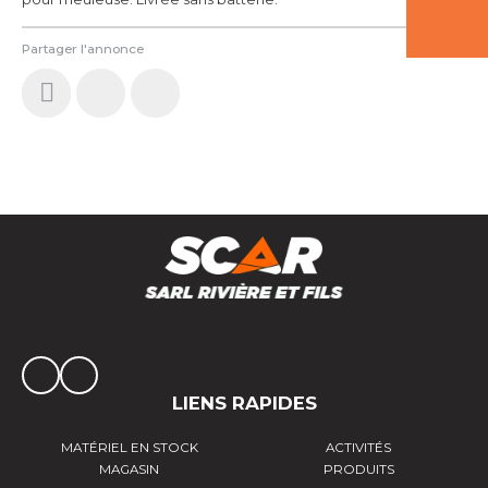
Partager l'annonce
LIENS RAPIDES
MATÉRIEL EN STOCK
ACTIVITÉS
MAGASIN
PRODUITS