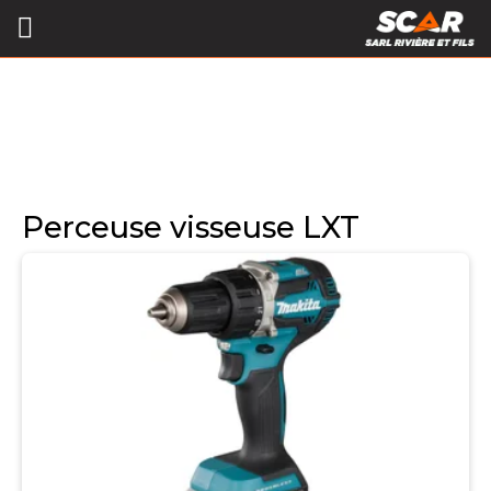
Perceuse visseuse LXT