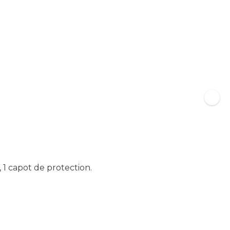
, 1 capot de protection.