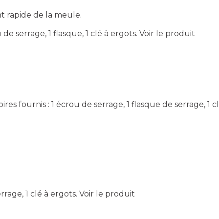
t rapide de la meule.
e serrage, 1 flasque, 1 clé à ergots.
Voir le produit
ires fournis : 1 écrou de serrage, 1 flasque de serrage, 1 c
rrage, 1 clé à ergots.
Voir le produit