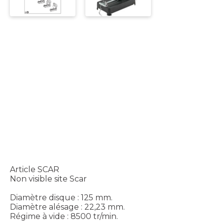
Article SCAR
Non visible site Scar
Diamètre disque : 125 mm.
Diamètre alésage : 22,23 mm.
Régime à vide : 8500 tr/min.