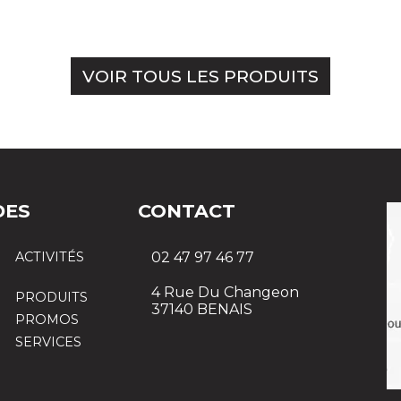
VOIR TOUS LES PRODUITS
DES
CONTACT
ACTIVITÉS
02 47 97 46 77
4 Rue Du Changeon
PRODUITS
37140 BENAIS
PROMOS
SERVICES