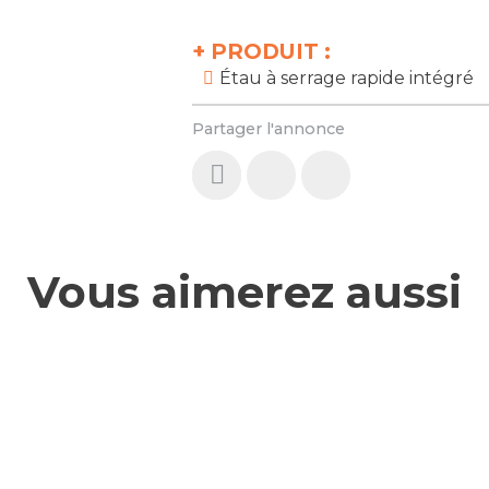
+
PRODUIT :
Étau à serrage rapide intégré
Partager l'annonce
Vous aimerez aussi