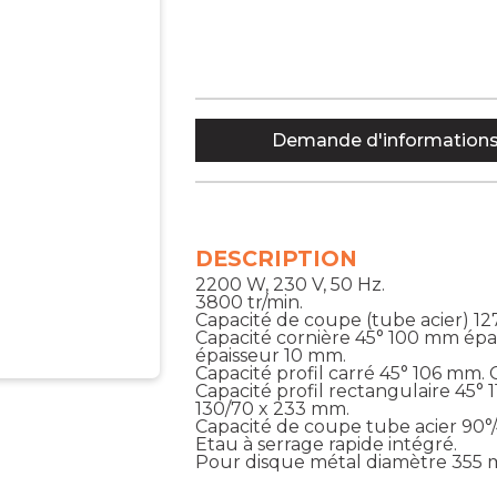
Demande d'information
DESCRIPTION
2200 W, 230 V, 50 Hz.
3800 tr/min.
Capacité de coupe (tube acier) 1
Capacité cornière 45° 100 mm épa
épaisseur 10 mm.
Capacité profil carré 45° 106 mm. 
Capacité profil rectangulaire 45° 1
130/70 x 233 mm.
Capacité de coupe tube acier 90°
Etau à serrage rapide intégré.
Pour disque métal diamètre 355