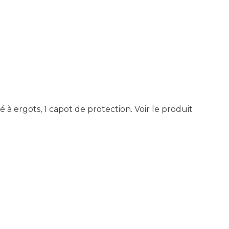
lé à ergots, 1 capot de protection.
Voir le produit