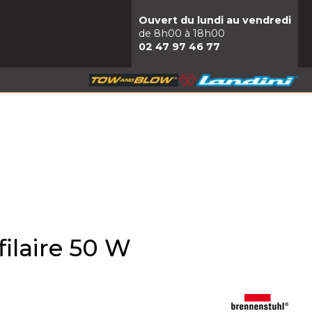
Ouvert du lundi au vendredi
de 8h00 à 18h00
02 47 97 46 77
filaire 50 W