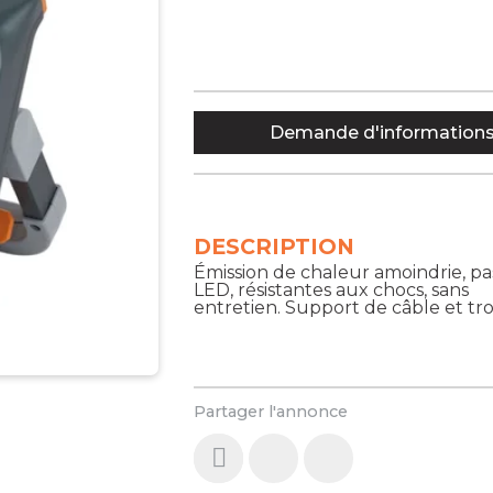
Demande d'information
DESCRIPTION
Émission de chaleur amoindrie, pa
LED, résistantes aux chocs, sans
entretien. Support de câble et tr
Partager l'annonce