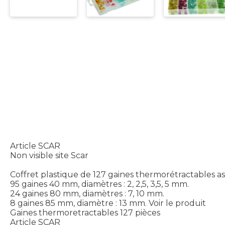
Article SCAR
Non visible site Scar
Coffret plastique de 127 gaines thermorétractables ass
95 gaines 40 mm, diamètres : 2, 2,5, 3,5, 5 mm.
24 gaines 80 mm, diamètres : 7, 10 mm.
8 gaines 85 mm, diamètre : 13 mm.
Voir le produit
Gaines thermoretractables 127 pièces
Article SCAR