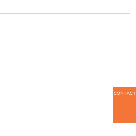
CONTACT