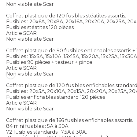
Non visible site Scar
Coffret plastique de 120 fusibles stéatites assortis.
Fusibles : 20x6A, 20x8A, 20x16A, 20x20A, 20x25A, 20
Fusibles stéatites 120 pièces
Article SCAR
Non visible site Scar
Coffret plastique de 90 fusibles enfichables assortis + 1
Fusibles : 15x5A, 15x10A, 15x15A, 15x20A, 15x25A, 15x30A
Fusibles 90 pièces + testeur + pince
Article SCAR
Non visible site Scar
Coffret plastique de 120 fusibles enfichables standards
Fusibles : 20x5A, 20x10A, 20x15A, 20x20A, 20x25A, 20
Fusibles enfichables standard 120 pièces
Article SCAR
Non visible site Scar
Coffret plastique de 166 fusibles enfichables assortis.
84 mini fusibles : 5A à 30A.
72 fusibles standards : 7,5A à 30A.