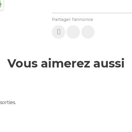
Partager l'annonce
Vous aimerez aussi
orties.