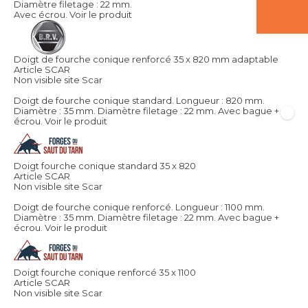
Diamètre filetage : 22 mm.
Avec écrou.
Voir le produit
Doigt de fourche conique renforcé 35 x 820 mm adaptable
Article SCAR
Non visible site Scar
Doigt de fourche conique standard. Longueur : 820 mm.
Diamètre : 35 mm. Diamètre filetage : 22 mm. Avec bague +
écrou.
Voir le produit
Doigt fourche conique standard 35 x 820
Article SCAR
Non visible site Scar
Doigt de fourche conique renforcé. Longueur : 1100 mm.
Diamètre : 35 mm. Diamètre filetage : 22 mm. Avec bague +
écrou.
Voir le produit
Doigt fourche conique renforcé 35 x 1100
Article SCAR
Non visible site Scar