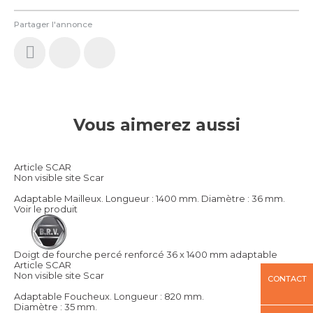
Partager l'annonce
Vous aimerez aussi
Article SCAR
Non visible site Scar
Adaptable Mailleux. Longueur : 1400 mm. Diamètre : 36 mm.
Voir le produit
Doigt de fourche percé renforcé 36 x 1400 mm adaptable
Article SCAR
Non visible site Scar
CONTACT
Adaptable Foucheux. Longueur : 820 mm.
Diamètre : 35 mm.