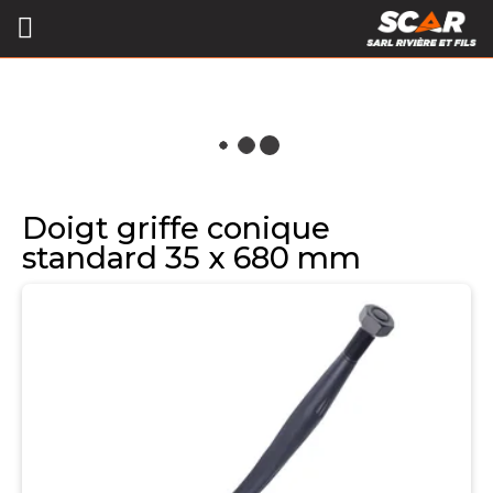
Doigt griffe conique
standard 35 x 680 mm