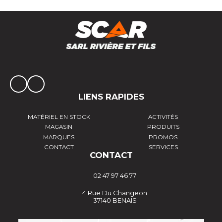
LIENS RAPIDES
MATÉRIEL EN STOCK
ACTIVITÉS
MAGASIN
PRODUITS
MARQUES
PROMOS
CONTACT
SERVICES
CONTACT
02 47 97 46 77
4 Rue Du Changeon
37140 BENAIS