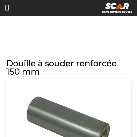
Douille à souder renforcée
150 mm