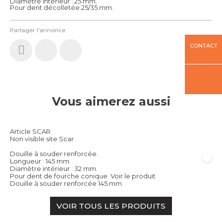
Diamètre intérieur : 25 mm.
Pour dent décolletée 25/35 mm.
Partager l'annonce
CONTACT
Vous aimerez aussi
Article SCAR
Non visible site Scar
Douille à souder renforcée.
Longueur : 145 mm.
Diamètre intérieur : 32 mm.
Pour dent de fourche conique.
Voir le produit
Douille à souder renforcée 145 mm
VOIR TOUS LES PRODUITS