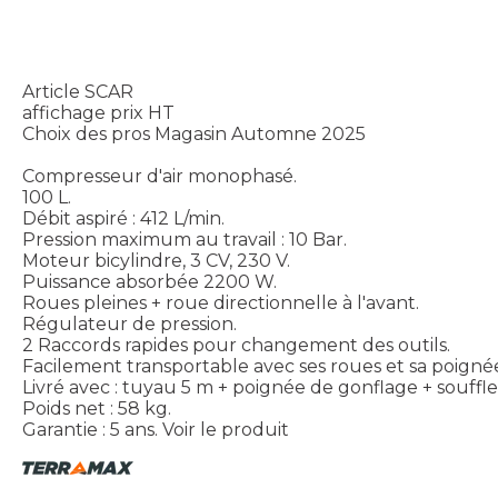
Article SCAR
affichage prix HT
Choix des pros Magasin Automne 2025
Compresseur d'air monophasé.
100 L.
Débit aspiré : 412 L/min.
Pression maximum au travail : 10 Bar.
Moteur bicylindre, 3 CV, 230 V.
Puissance absorbée 2200 W.
Roues pleines + roue directionnelle à l'avant.
Régulateur de pression.
2 Raccords rapides pour changement des outils.
Facilement transportable avec ses roues et sa poigné
Livré avec : tuyau 5 m + poignée de gonflage + souffle
Poids net : 58 kg.
Garantie : 5 ans.
Voir le produit