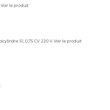
Voir le produit
bicylindre S1, 0,75 CV. 220 V.
Voir le produit
.