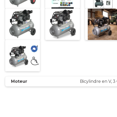
Moteur
Bicylindre en V, 3