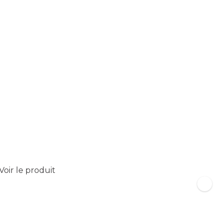
Voir le produit