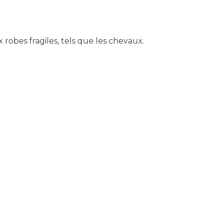
 robes fragiles, tels que les chevaux.