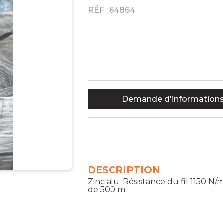
RÉF :
64864
Demande d'information
DESCRIPTION
Zinc alu. Résistance du fil 1150 N
de 500 m.