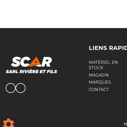
LIENS RAPI
MATÉRIEL EN
STOCK
MAGASIN
MARQUES
CONTACT
M