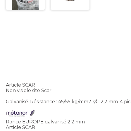
Article SCAR
Non visible site Scar
Galvanisé. Résistance : 45/55 kg/mm2. Ø : 2,2 mm. 4 pi
Ronce EUROPE galvanisé 2,2 mm
Article SCAR