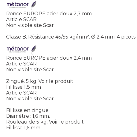
Ronce EUROPE acier doux 2,7 mm
Article SCAR
Non visible site Scar
Classe B. Résistance 45/55 kg/mm². Ø 2.4 mm. 4 picots
Ronce EUROPE acier doux 2,4 mm
Article SCAR
Non visible site Scar
Zingué. 5 kg.
Voir le produit
Fil lisse 1,8 mm
Article SCAR
Non visible site Scar
Fil lisse en zingue.
Diamètre : 1,6 mm.
Rouleau de 5 kg.
Voir le produit
Fil lisse 1,6 mm