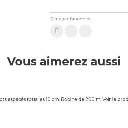
Partager l'annonce
Vous aimerez aussi
cots espacés tous les 10 cm. Bobine de 200 m.
Voir le pro