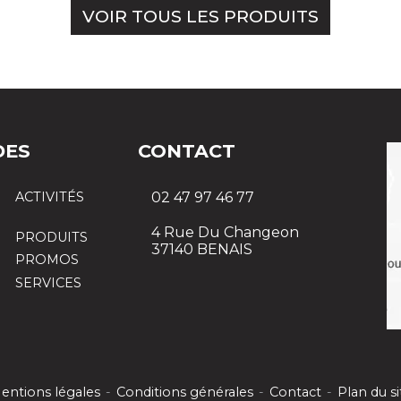
VOIR TOUS LES PRODUITS
DES
CONTACT
ACTIVITÉS
02 47 97 46 77
4 Rue Du Changeon
PRODUITS
37140 BENAIS
PROMOS
SERVICES
entions légales
-
Conditions générales
-
Contact
-
Plan du si