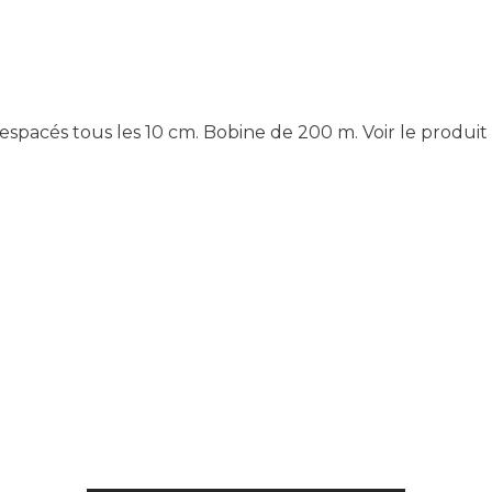
 espacés tous les 10 cm. Bobine de 200 m.
Voir le produit