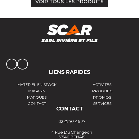
VOIR TOUS LES PRODUITS
LIENS RAPIDES
MATÉRIEL EN STOCK
ACTIVITÉS
MAGASIN
PRODUITS
MARQUES
PROMOS
CONTACT
SERVICES
CONTACT
02 47 97 46 77
4 Rue Du Changeon
37140 BENAIS