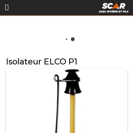
Isolateur ELCO P1