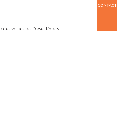
CONTACT
 des véhicules Diesel légers.