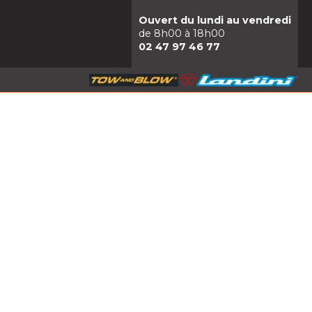
Ouvert du lundi au vendredi
de 8h00 à 18h00
02 47 97 46 77