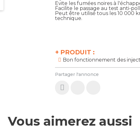
Evite les fumées noires à l'échap
Facilite le passage au test anti-pol
Peut être utilisé tous les 10 000
technique.
+
PRODUIT :
Bon fonctionnement des injec
Partager l'annonce
Vous aimerez aussi