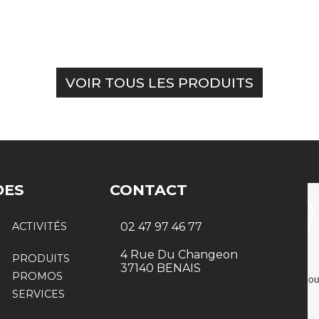
VOIR TOUS LES PRODUITS
DES
CONTACT
ACTIVITÉS
02 47 97 46 77
4 Rue Du Changeon
PRODUITS
37140 BENAIS
PROMOS
SERVICES