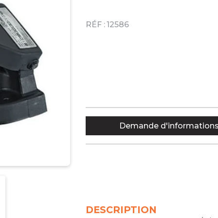
RÉF :
12586
Demande d'information
DESCRIPTION