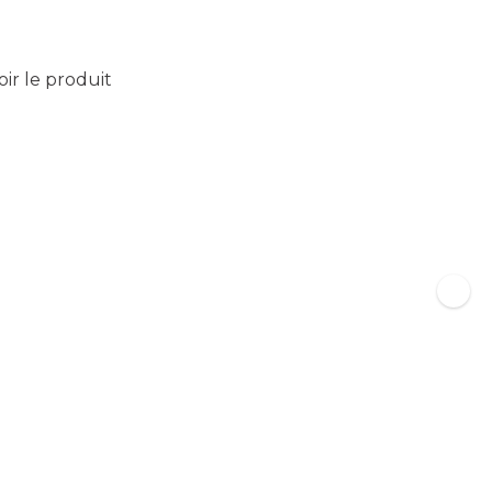
oir le produit