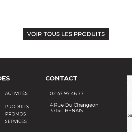
VOIR TOUS LES PRODUITS
DES
CONTACT
ACTIVITÉS
02 47 97 46 77
4 Rue Du Changeon
PRODUITS
37140 BENAIS
PROMOS
SERVICES