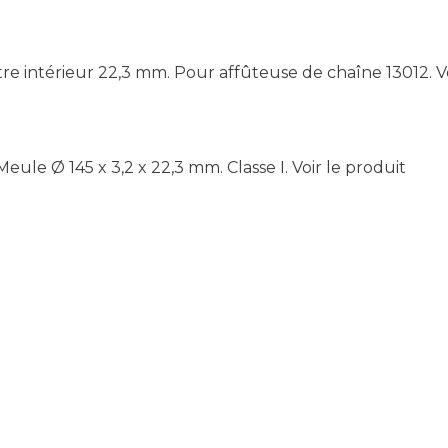
re intérieur 22,3 mm. Pour affûteuse de chaîne 13012.
V
eule Ø 145 x 3,2 x 22,3 mm. Classe I.
Voir le produit