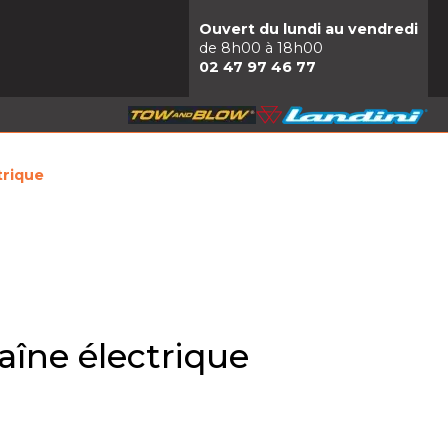
Ouvert du lundi au vendredi
de 8h00 à 18h00
02 47 97 46 77
trique
aîne électrique