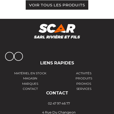
VOIR TOUS LES PRODUITS
LIENS RAPIDES
MATÉRIEL EN STOCK
ACTIVITÉS
MAGASIN
PRODUITS
MARQUES
PROMOS
CONTACT
SERVICES
CONTACT
02 47 97 46 77
4 Rue Du Changeon