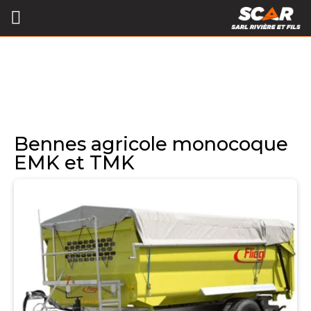
Bennes agricole monocoque
EMK et TMK