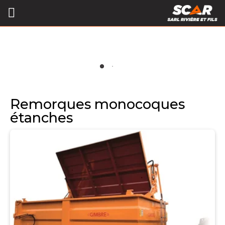
Remorques monocoques
étanches