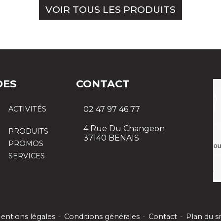
VOIR TOUS LES PRODUITS
DES
CONTACT
ACTIVITÉS
02 47 97 46 77
4 Rue Du Changeon
PRODUITS
37140 BENAIS
PROMOS
SERVICES
entions légales
-
Conditions générales
-
Contact
-
Plan du si