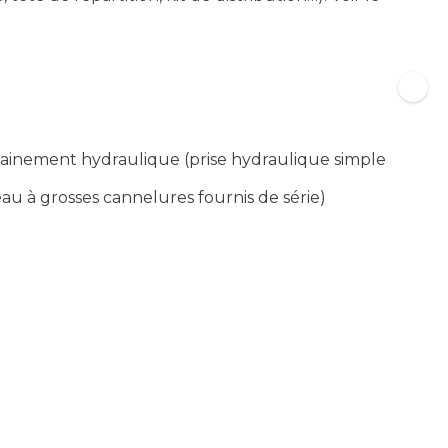
rainement hydraulique (prise hydraulique simple
au à grosses cannelures fournis de série)