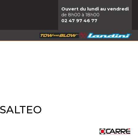
Ouvert du lundi au vendredi
de 8h00 à 18h00
02 47 97 46 77
e SALTEO