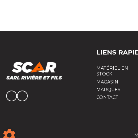
LIENS RAPI
MATÉRIEL EN
STOCK
MAGASIN
MARQUES
CONTACT
M