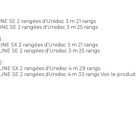
NE SE 2 rangées d'Unidisc 3 m 21 rangs
NE SE 2 rangées d'Unidisc 3 m 25 rangs
 :
NE SX 2 rangées d'Unidisc 3 m 21 rangs
INE SE 2 rangées d'Unidisc 3 m 25 rangs
 :
INE SX 2 rangées d'Unidisc 4 m 29 rangs
INE SE 2 rangées dUnidisc 4 m 33 rangs
Voir le produit