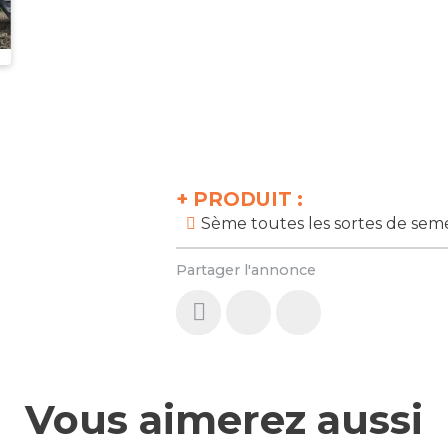
+
PRODUIT :
Sème toutes les sortes de seme
Partager l'annonce
Vous aimerez aussi