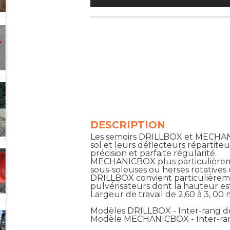
DESCRIPTION
Les semoirs DRILLBOX et MECHA
sol et leurs déflecteurs répartite
précision et parfaite régularité.
MECHANICBOX plus particulièremen
sous-soleuses ou herses rotatives 
DRILLBOX convient particulièrem
pulvérisateurs dont la hauteur es
Largeur de travail de 2,60 à 3, 00 
Modèles DRILLBOX - Inter-rang 
Modèle MECHANICBOX - Inter-ra