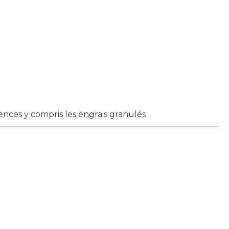
nces y compris les engrais granulés