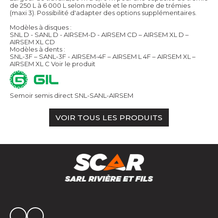
de 250 L à 6 000 L selon modèle et le nombre de trémies
(maxi 3). Possibilité d'adapter des options supplémentaires.
Modèles à disques :
SNL D - SANL D - AIRSEM-D - AIRSEM CD – AIRSEM XL D –
AIRSEM XL CD
Modèles à dents :
SNL-3F – SANL-3F - AIRSEM-4F – AIRSEM L 4F – AIRSEM XL –
AIRSEM XL C
Voir le produit
Semoir semis direct SNL-SANL-AIRSEM
VOIR TOUS LES PRODUITS