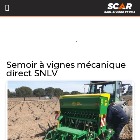
Semoir à vignes mécanique
direct SNLV