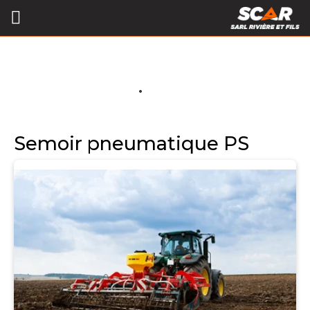
Semoir pneumatique PS