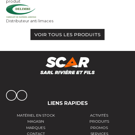
produit
Distributeur anti limaces
VOIR TOUS LES PRODUITS
LIENS RAPIDES
MATÉRIEL EN STOCK
ACTIVITÉS
MAGASIN
PRODUITS
MARQUES
PROMOS
CONTACT
SERVICES