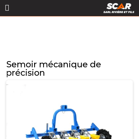
Semoir mécanique de
précision