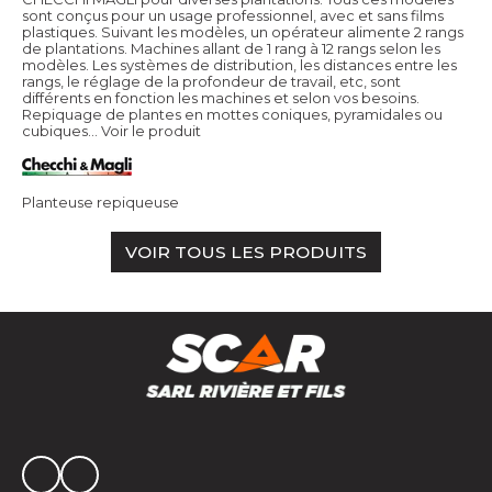
sont conçus pour un usage professionnel, avec et sans films
plastiques. Suivant les modèles, un opérateur alimente 2 rangs
de plantations. Machines allant de 1 rang à 12 rangs selon les
modèles. Les systèmes de distribution, les distances entre les
rangs, le réglage de la profondeur de travail, etc, sont
différents en fonction les machines et selon vos besoins.
Repiquage de plantes en mottes coniques, pyramidales ou
cubiques…
Voir le produit
Planteuse repiqueuse
VOIR TOUS LES PRODUITS