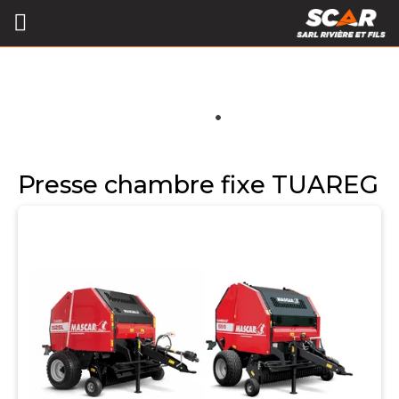
Presse chambre fixe TUAREG