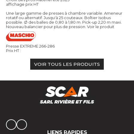
affichage prix HT
Une large gamme de presses à chambre variable. Ameneur
rotatif ou alternatif. Jusqu'à 25 couteaux. Boîtier Isobus
possible. Ø des balles de 0,80 à 1,80 m. Pick-up 2,20 m maxi.
Nouveau balancier pour plus de pression.
Voir le produit
Presse EXTREME 266-286
Prix HT :
VOIR TOUS LES PRODUITS
LIENS RAPIDES