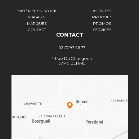
MATÉRIEL EN STOCK
ACTIVITÉS
MAGASIN
PRODUITS
MARQUES
PROMOS
CONTACT
SERVICES
CONTACT
02 47 97 46 77
4 Rue Du Changeon
37140 BENAIS