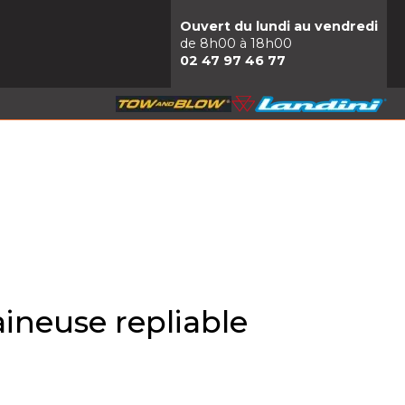
Ouvert du lundi au vendredi
de 8h00 à 18h00
02 47 97 46 77
ineuse repliable