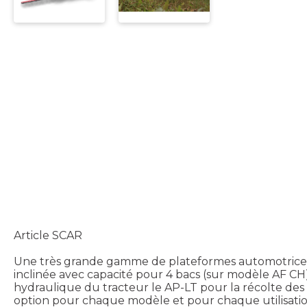
Article SCAR
Une très grande gamme de plateformes automotrice po
inclinée avec capacité pour 4 bacs (sur modèle AF CH),
hydraulique du tracteur le AP-LT pour la récolte des
option pour chaque modèle et pour chaque utilisatio