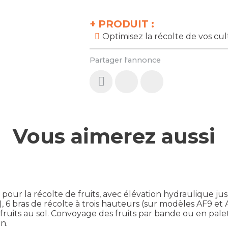
+
PRODUIT :
Optimisez la récolte de vos cul
Partager l'annonce
Vous aimerez aussi
ur la récolte de fruits, avec élévation hydraulique ju
 6 bras de récolte à trois hauteurs (sur modèles AF9 et 
 fruits au sol. Convoyage des fruits par bande ou en pal
n.