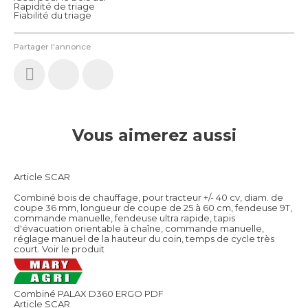
Rapidité de triage
Fiabilité du triage
Partager l'annonce
Vous aimerez aussi
Article SCAR
Combiné bois de chauffage, pour tracteur +/- 40 cv, diam. de
coupe 36 mm, longueur de coupe de 25 à 60 cm, fendeuse 9T,
commande manuelle, fendeuse ultra rapide, tapis
d'évacuation orientable à chaîne, commande manuelle,
réglage manuel de la hauteur du coin, temps de cycle très
court.
Voir le produit
Combiné PALAX D360 ERGO PDF
Article SCAR