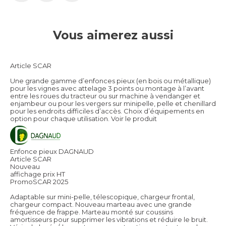
Vous aimerez aussi
Article SCAR
Une grande gamme d’enfonces pieux (en bois ou métallique)
pour les vignes avec attelage 3 points ou montage à l’avant
entre les roues du tracteur ou sur machine à vendanger et
enjambeur ou pour les vergers sur minipelle, pelle et chenillard
pour les endroits difficiles d’accès. Choix d’équipements en
option pour chaque utilisation.
Voir le produit
Enfonce pieux DAGNAUD
Article SCAR
Nouveau
affichage prix HT
PromoSCAR 2025
Adaptable sur mini-pelle, télescopique, chargeur frontal,
chargeur compact. Nouveau marteau avec une grande
fréquence de frappe. Marteau monté sur coussins
amortisseurs pour supprimer les vibrations et réduire le bruit.