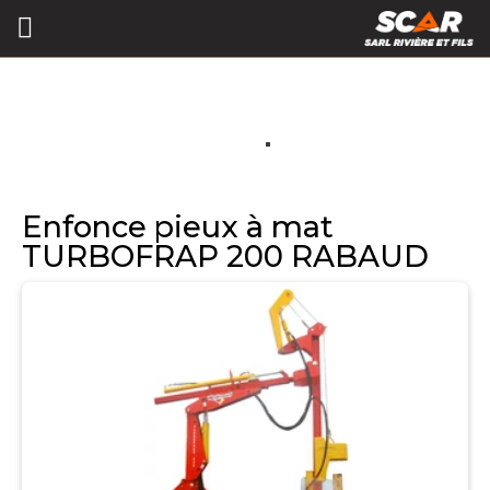
Enfonce pieux à mat
TURBOFRAP 200 RABAUD