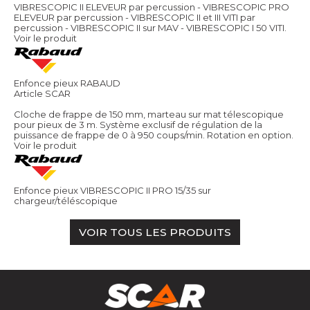
VIBRESCOPIC II ELEVEUR par percussion - VIBRESCOPIC PRO
ELEVEUR par percussion - VIBRESCOPIC II et III VITI par
percussion - VIBRESCOPIC II sur MAV - VIBRESCOPIC I 50 VITI.
Voir le produit
Enfonce pieux RABAUD
Article SCAR
Cloche de frappe de 150 mm, marteau sur mat télescopique
pour pieux de 3 m. Système exclusif de régulation de la
puissance de frappe de 0 à 950 coups/min. Rotation en option.
Voir le produit
Enfonce pieux VIBRESCOPIC II PRO 15/35 sur
chargeur/téléscopique
VOIR TOUS LES PRODUITS