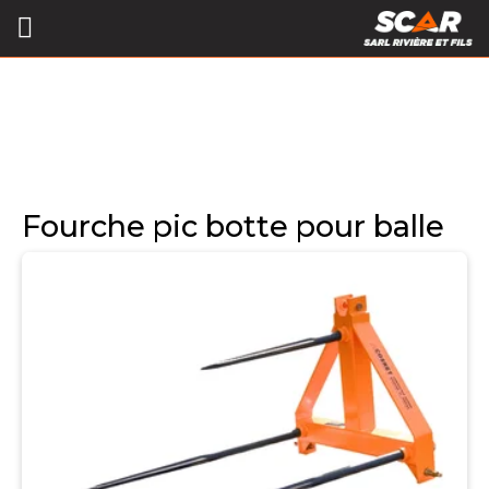
Fourche pic botte pour balle