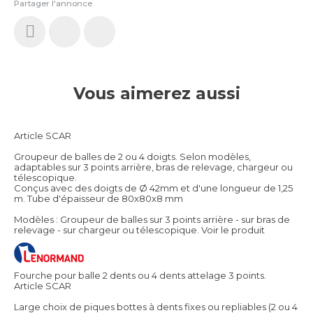
Partager l'annonce
Vous aimerez aussi
Article SCAR
Groupeur de balles de 2 ou 4 doigts. Selon modèles,
adaptables sur 3 points arrière, bras de relevage, chargeur ou
télescopique.
Conçus avec des doigts de Ø 42mm et d'une longueur de 1,25
m. Tube d'épaisseur de 80x80x8 mm
Modèles : Groupeur de balles sur 3 points arrière - sur bras de
relevage - sur chargeur ou télescopique.
Voir le produit
Fourche pour balle 2 dents ou 4 dents attelage 3 points.
Article SCAR
Large choix de piques bottes à dents fixes ou repliables (2 ou 4