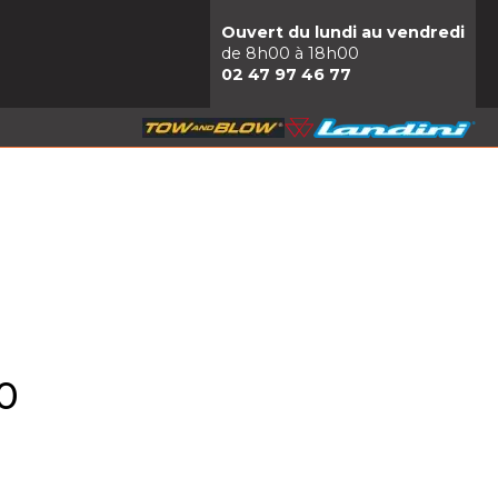
Ouvert du lundi au vendredi
de 8h00 à 18h00
02 47 97 46 77
10