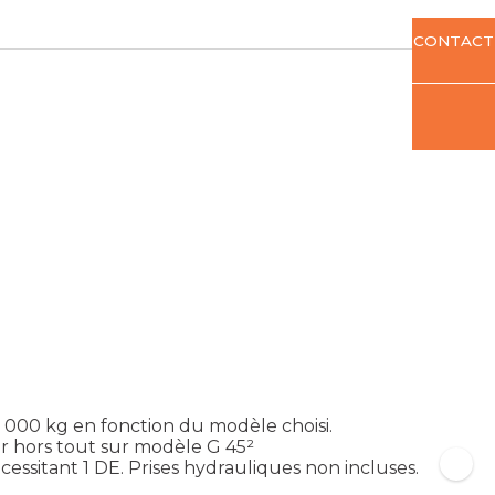
CONTACT
2 000 kg en fonction du modèle choisi.
 hors tout sur modèle G 45²
cessitant 1 DE. Prises hydrauliques non incluses.