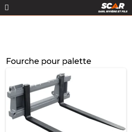
Fourche pour palette