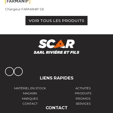
Chargeur FARMANIP S6
VOIR TOUS LES PRODUITS
LIENS RAPIDES
MATÉRIEL EN STOCK
ACTIVITÉS
MAGASIN
PRODUITS
MARQUES
PROMOS
CONTACT
SERVICES
CONTACT