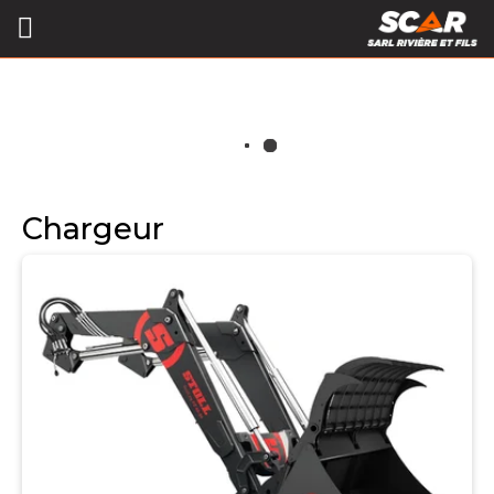
Chargeur